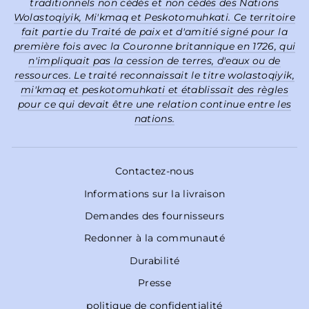
traditionnels non cédés et non cédés des Nations
Wolastoqiyik, Mi'kmaq et Peskotomuhkati. Ce territoire
fait partie du Traité de paix et d'amitié signé pour la
première fois avec la Couronne britannique en 1726, qui
n'impliquait pas la cession de terres, d'eaux ou de
ressources. Le traité reconnaissait le titre wolastoqiyik,
mi'kmaq et peskotomuhkati et établissait des règles
pour ce qui devait être une relation continue entre les
nations.
Contactez-nous
Informations sur la livraison
Demandes des fournisseurs
Redonner à la communauté
Durabilité
Presse
politique de confidentialité